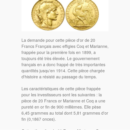
La demande pour cette pièce d'or de 20
Francs Français avec effigies Coq et Marianne,
frappée pour la première fois en 1899, a
toujours été très élevée. Le gouvernement
français en a donc frappé de très importantes
quantités jusqu'en 1914. Cette pièce chargée
d'histoire a résisté au passage du temps.
Les caractéristiques de cette pièce frappée
pour les investisseurs sont les suivantes : la
pièce de 20 Francs or Marianne et Coq a une
pureté en or fin de 900 millièmes. Elle pèse
6,45 grammes au total dont 5,81 grammes d'or
fin (0,1867 onces).