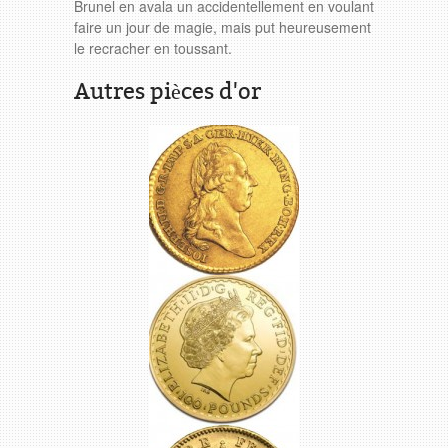
Brunel en avala un accidentellement en voulant
faire un jour de magie, mais put heureusement
le recracher en toussant.
Autres pièces d'or