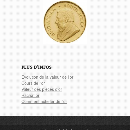
PLUS D'INFOS
Evolution de la valeur de l'or
Cours de l'or
Valeur des pièces d'or
Rachat or
Comment acheter de l'or