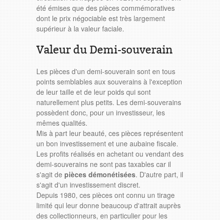
été émises que des pièces commémoratives
dont le prix négociable est très largement
supérieur à la valeur faciale.
Valeur du Demi-souverain
Les pièces d'un demi-souverain sont en tous
points semblables aux souverains à l'exception
de leur taille et de leur poids qui sont
naturellement plus petits. Les demi-souverains
possèdent donc, pour un investisseur, les
mêmes qualités.
Mis à part leur beauté, ces pièces représentent
un bon investissement et une aubaine fiscale.
Les profits réalisés en achetant ou vendant des
demi-souverains ne sont pas taxables car il
s'agit de
pièces démonétisées
. D'autre part, il
s'agit d'un investissement discret.
Depuis 1980, ces pièces ont connu un tirage
limité qui leur donne beaucoup d'attrait auprès
des collectionneurs, en particulier pour les